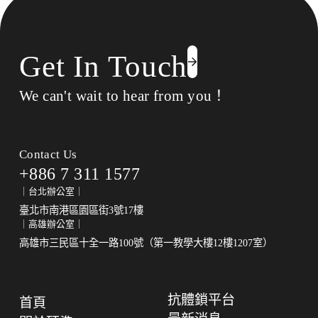
Get In Touch
We can't wait to hear from you！
Contact Us
+886 7 311 1577
｜台北辦公室｜
臺北市南港區園區街3號17樓
｜高雄辦公室｜
高雄市三民區十全一路100號（第一教學大樓12樓1207室）
抗體鎖平台
首頁