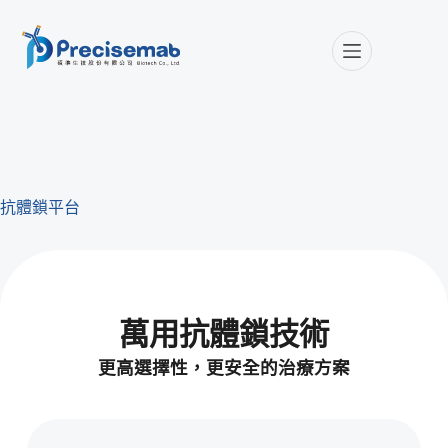
抗體鎖平台
萬用抗體鎖技術
更高選擇性，更安全的治療方案