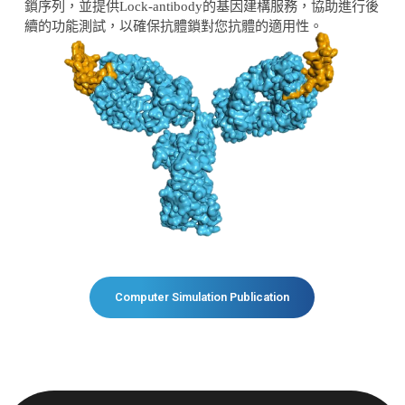
鎖序列，並提供Lock-antibody的基因建構服務，協助進行後
續的功能測試，以確保抗體鎖對您抗體的適用性。
Computer Simulation Publication