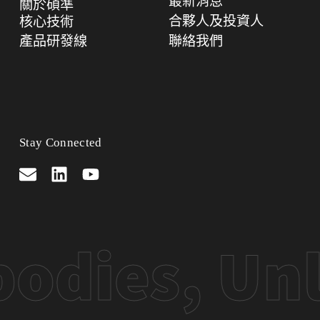
最新消息
關於碩準
合夥人及投資人
核心技術
產品研發線
聯絡我們
Stay Connected
odies, Unl