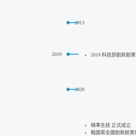
2013
2019
2019 科技部創新創業計
2020
碩準生技 正式成立
戰國策全國創新創業