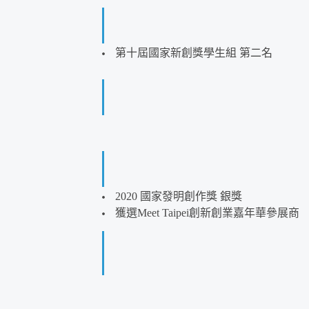
第十屆國家新創獎學生組 第二名
2020 國家發明創作獎 銀獎
獲選Meet Taipei創新創業嘉年華參展商