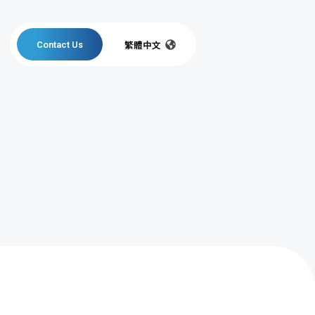
繁體中文
Contact Us