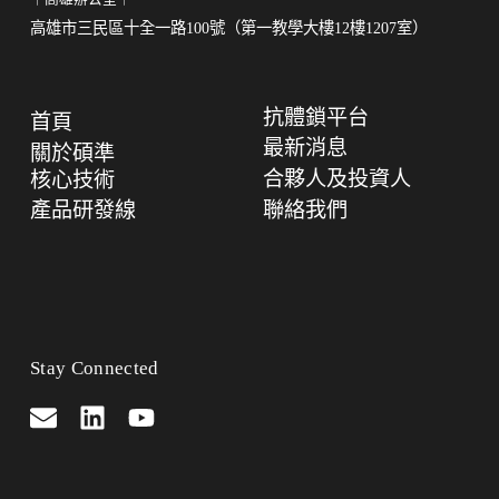
高雄市三民區十全一路100號（第一教學大樓12樓1207室）
抗體鎖平台
首頁
最新消息
關於碩準
合夥人及投資人
核心技術
產品研發線
聯絡我們
Stay Connected