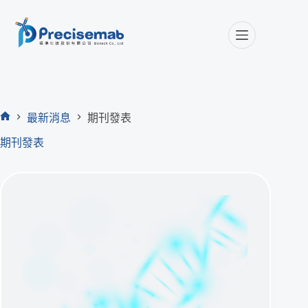
最新消息
期刊發表
首
期刊發表
頁