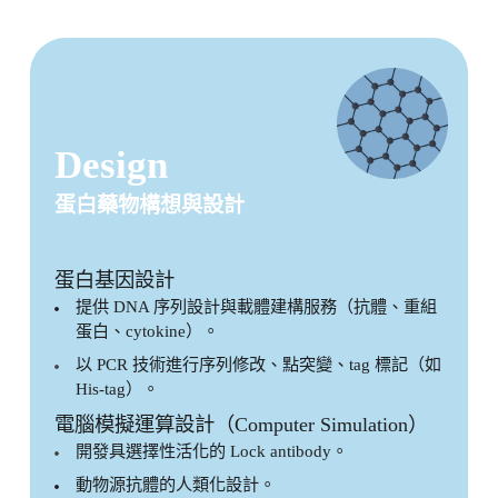
Design
蛋白藥物構想與設計
蛋白基因設計
提供 DNA 序列設計與載體建構服務（抗體、重組
蛋白、cytokine）。
以 PCR 技術進行序列修改、點突變、tag 標記（如
His-tag）。
電腦模擬運算設計（Computer Simulation）
開發具選擇性活化的 Lock antibody。
動物源抗體的人類化設計。