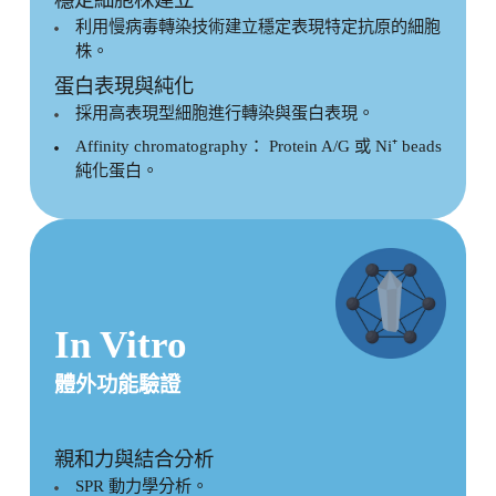
利用慢病毒轉染技術建立穩定表現特定抗原的細胞
株。
蛋白表現與純化
採用高表現型細胞進行轉染與蛋白表現。
Affinity chromatography： Protein A/G 或 Ni⁺ beads
純化蛋白。
In Vitro
體外功能驗證
親和力與結合分析
SPR 動力學分析。