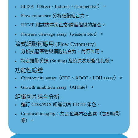
ELISA（Direct、Indirect、Competitive）。
Flow cytometry 分析細胞結合力。
IHC/IF 測試抗體與正常/腫瘤組織的結合。
Protease cleavage assay（western blot）。
流式細胞術應用 (Flow Cytometry)
分析抗體藥物與細胞結合力、內吞作用。
特定細胞分選 (Sorting) 及抗原表現變化比較。
功能性驗證
Cytotoxicity assay（CDC、ADCC、LDH assay）。
Growth inhibition assay（ATPlite）。
組織切片結合分析
進行 CDX/PDX 組織切片 IHC/IF 染色。
Confocal imaging：共定位與內吞觀察（含即時影
像）。