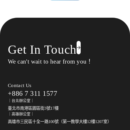
Get In Touch
We can't wait to hear from you！
Contact Us
+886 7 311 1577
｜台北辦公室｜
臺北市南港區園區街3號17樓
｜高雄辦公室｜
高雄市三民區十全一路100號（第一教學大樓12樓1207室）