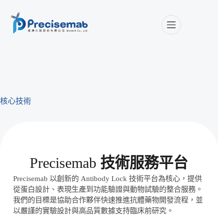
核心技術
Precisemab
技術服務平台
Precisemab 以創新的 Antibody Lock 技術平台為核心，提供
從蛋白設計、表現生產到功能驗證與動物試驗的整合服務。
我們的目標是協助合作夥伴快速推進抗體藥物開發流程，並
以嚴謹的實驗設計與高品質數據支持臨床前研究。