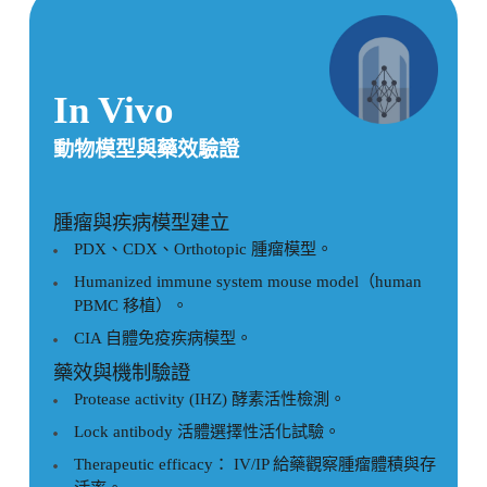
In Vivo
動物模型與藥效驗證
腫瘤與疾病模型建立
PDX、CDX、Orthotopic 腫瘤模型。
Humanized immune system mouse model（human
PBMC 移植）。
CIA 自體免疫疾病模型。
藥效與機制驗證
Protease activity (IHZ) 酵素活性檢測。
Lock antibody 活體選擇性活化試驗。
Therapeutic efficacy： IV/IP 給藥觀察腫瘤體積與存