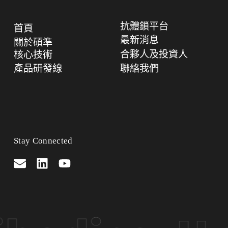
抗體鎖平台
首頁
最新消息
關於碩準
合夥人及投資人
核心技術
產品研發線
聯絡我們
Stay Connected