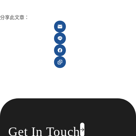
分享此文章：
Get In Touch