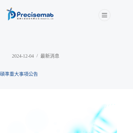
2024-12-04
最新消息
碩準重大事項公告