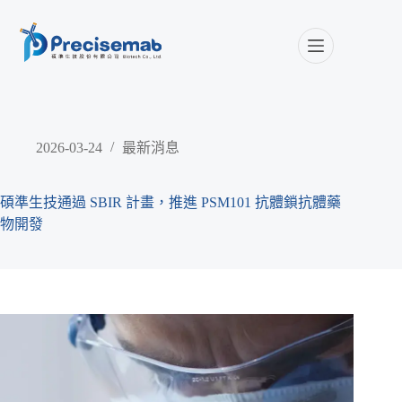
2026-03-24
最新消息
碩準生技通過 SBIR 計畫，推進 PSM101 抗體鎖抗體藥
物開發