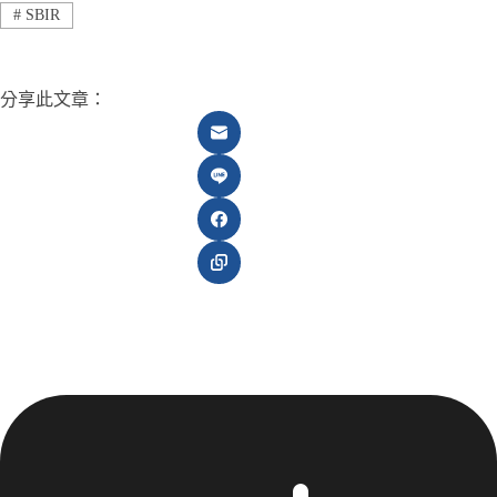
#
SBIR
分享此文章：