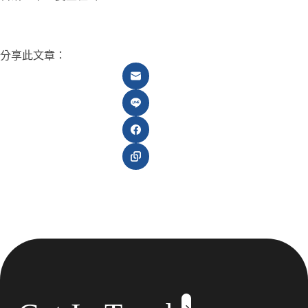
分享此文章：