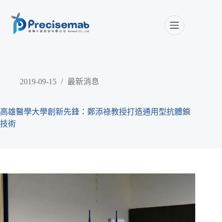
2019-09-15
最新消息
高雄醫學大學創新先鋒：鄭添祿教授打造通用型抗體鎖
技術