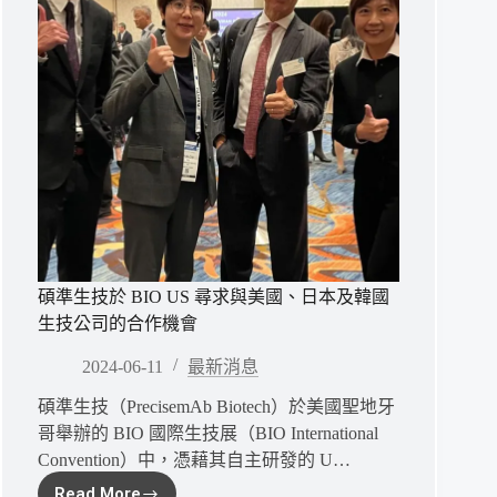
碩準生技於 BIO US 尋求與美國、日本及韓國
生技公司的合作機會
2024-06-11
最新消息
碩準生技（PrecisemAb Biotech）於美國聖地牙
哥舉辦的 BIO 國際生技展（BIO International
Convention）中，憑藉其自主研發的 U…
Read More