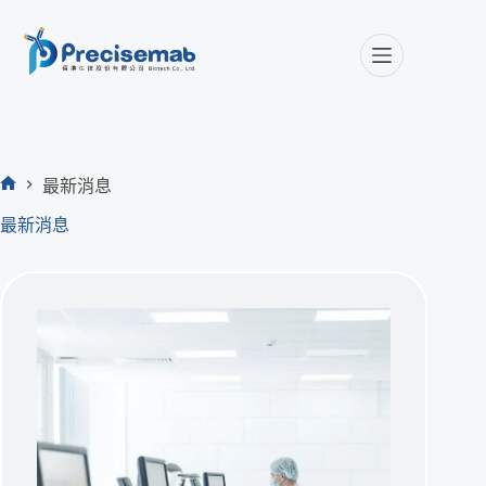
最新消息
首
最新消息
頁